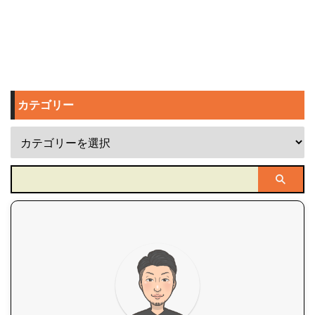
カテゴリー