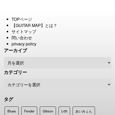
TOPページ
【GUITAR MAP】とは？
サイトマップ
問い合わせ
privacy policy
アーカイブ
カテゴリー
タグ
Blues
Fender
Gibson
L-00
あいみょん