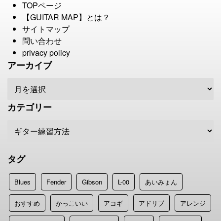
TOPページ
【GUITAR MAP】とは？
サイトマップ
問い合わせ
privacy policy
アーカイブ
カテゴリー
タグ
Blues
Fender
Gibson
L-00
あいみょん
おすすめ
かっこいい
アコギ
アドリブ
アレンジ