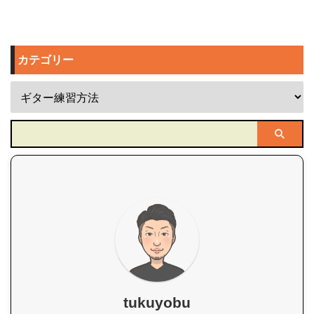
カテゴリー
tukuyobu