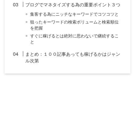
ブログでマネタイズする為の重要ポイント３つ
集客する為にニッチなキーワードでコツコツと
狙ったキーワードの検索ボリュームと検索順位
を把握
すぐに稼げるとは絶対に思わないで継続するこ
と
まとめ：１００記事あっても稼げるかはジャン
ル次第