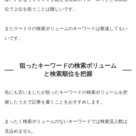
位で上位を狙うことは難しいです。
また０〜１０の検索ボリュームのキーワードは敬遠してもい
いです。
狙ったキーワードの検索ボリューム
と検索順位を把握
先にも言いましたが狙ったキーワードの検索ボリュームを把
握したうえで記事を書くことをおすすめします。
まったく検索ボリュームのないキーワードでは検索流入数は
見込めません。