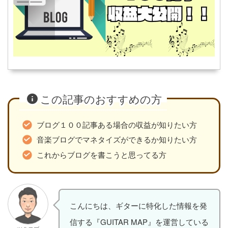
この記事のおすすめの方
ブログ１００記事ある場合の収益が知りたい方
音楽ブログでマネタイズができるか知りたい方
これからブログを書こうと思ってる方
こんにちは、ギターに特化した情報を発
信する『GUITAR MAP』を運営している