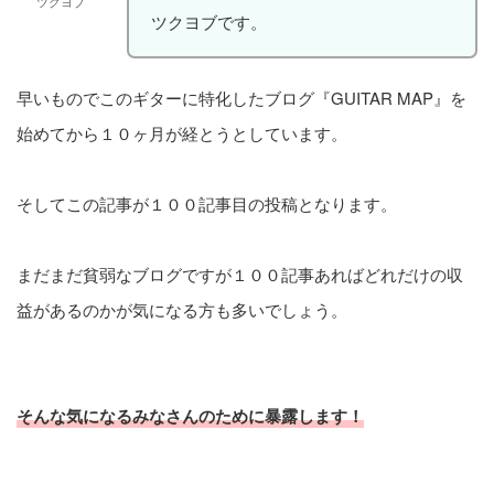
ツクヨブ
ツクヨブです。
早いものでこのギターに特化したブログ『GUITAR MAP』を
始めてから１０ヶ月が経とうとしています。
そしてこの記事が１００記事目の投稿となります。
まだまだ貧弱なブログですが１００記事あればどれだけの収
益があるのかが気になる方も多いでしょう。
そんな気になるみなさんのために暴露します！