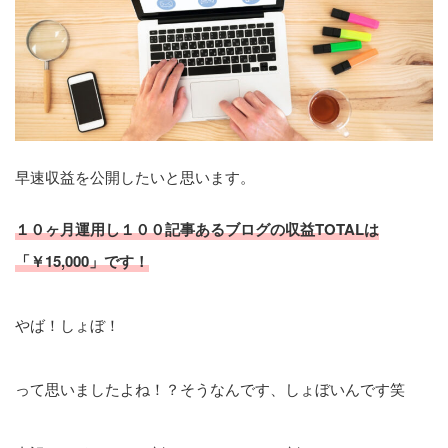
早速収益を公開したいと思います。
１０ヶ月運用し１００記事あるブログの収益TOTALは
「￥15,000」です！
やば！しょぼ！
って思いましたよね！？そうなんです、しょぼいんです笑