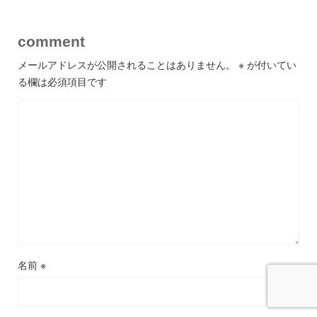
comment
メールアドレスが公開されることはありません。
※
が付いてい
る欄は必須項目です
名前
※