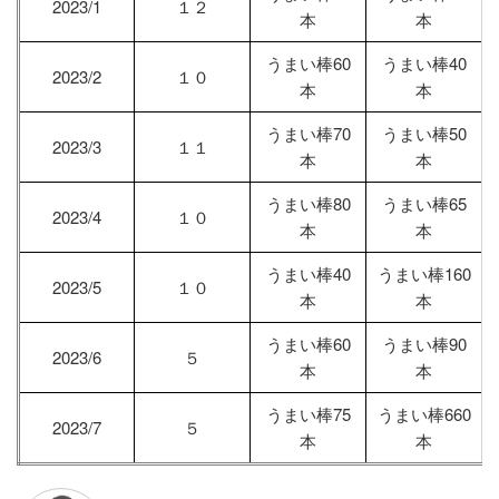
2023/1
１２
本
本
うまい棒60
うまい棒40
2023/2
１０
本
本
うまい棒70
うまい棒50
2023/3
１１
本
本
うまい棒80
うまい棒65
2023/4
１０
本
本
うまい棒40
うまい棒160
2023/5
１０
本
本
うまい棒60
うまい棒90
2023/6
５
本
本
うまい棒75
うまい棒660
2023/7
５
本
本