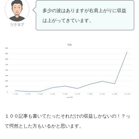
多少の波はありますが右肩上がりに収益
は上がってきています。
ツクヨブ
１００記事も書いてたったそれだけの収益しかないの！？っ
て愕然とした方もいるかと思います。