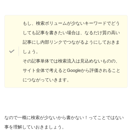
もし、検索ボリュームが少ないキーワードでどう
しても記事を書きたい場合は、なるだけ質の高い
記事にし内部リンクでつながるようにしておきま
しょう。
その記事単体では検索流入は見込めないものの、
サイト全体で考えるとGoogleから評価されること
につながっていきます。
なので一概に検索が少ないから書かない！ってことではない
事を理解していおきましょう。