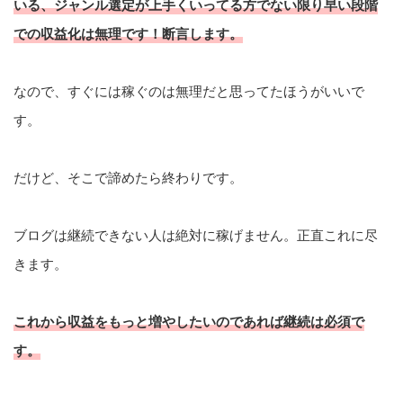
いる、ジャンル選定が上手くいってる方でない限り早い段階
での収益化は無理です！断言します。
なので、すぐには稼ぐのは無理だと思ってたほうがいいで
す。
だけど、そこで諦めたら終わりです。
ブログは継続できない人は絶対に稼げません。正直これに尽
きます。
これから収益をもっと増やしたいのであれば継続は必須で
す。