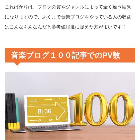
こればかりは、ブログの質やジャンルによって全く違う結果
になりますので、あくまで音楽ブログをやっている人の収益
はこんなもんなんだと参考値程度に捉えた方がよいです！
音楽ブログ１００記事でのPV数