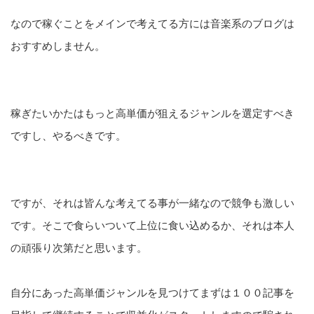
なので稼ぐことをメインで考えてる方には音楽系のブログは
おすすめしません。
稼ぎたいかたはもっと高単価が狙えるジャンルを選定すべき
ですし、やるべきです。
ですが、それは皆んな考えてる事が一緒なので競争も激しい
です。そこで食らいついて上位に食い込めるか、それは本人
の頑張り次第だと思います。
自分にあった高単価ジャンルを見つけてまずは１００記事を