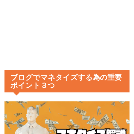
ブログでマネタイズする為の重要
ポイント３つ