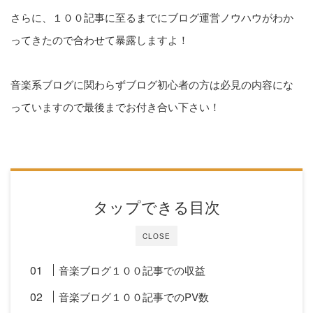
さらに、１００記事に至るまでにブログ運営ノウハウがわか
ってきたので合わせて暴露しますよ！
音楽系ブログに関わらずブログ初心者の方は必見の内容にな
っていますので最後までお付き合い下さい！
タップできる目次
CLOSE
音楽ブログ１００記事での収益
音楽ブログ１００記事でのPV数