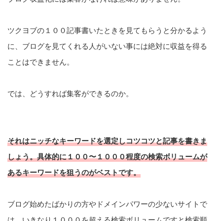
ツクヨブの１００記事書いたときを見てもらうと分かるよう
に、ブログを見てくれる人がいない事には絶対に収益を得る
ことはできません。
では、どうすれば集客ができるのか。
それはニッチなキーワードを選定しコツコツと記事を書きま
しょう。具体的に１００〜１０００程度の検索ボリュームが
あるキーワードを狙うのがベストです。
ブログ始めたばかりの方やドメインパワーの少ないサイトで
は、いきなり１０００を超える検索ボリュームですと検索順