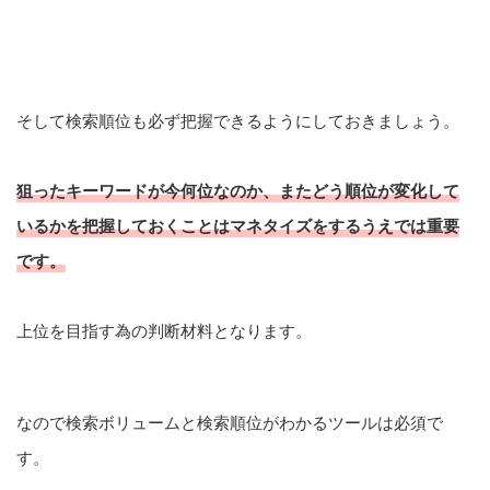
そして検索順位も必ず把握できるようにしておきましょう。
狙ったキーワードが今何位なのか、またどう順位が変化して
いるかを把握しておくことはマネタイズをするうえでは重要
です。
上位を目指す為の判断材料となります。
なので検索ボリュームと検索順位がわかるツールは必須で
す。