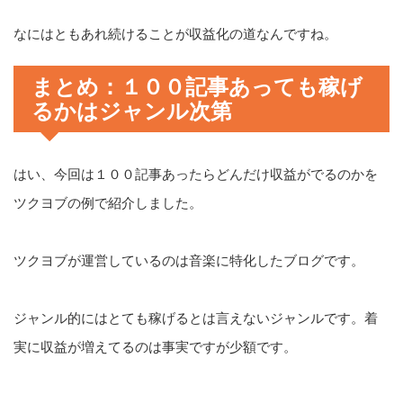
なにはともあれ続けることが収益化の道なんですね。
まとめ：１００記事あっても稼げ
るかはジャンル次第
はい、今回は１００記事あったらどんだけ収益がでるのかを
ツクヨブの例で紹介しました。
ツクヨブが運営しているのは音楽に特化したブログです。
ジャンル的にはとても稼げるとは言えないジャンルです。着
実に収益が増えてるのは事実ですが少額です。