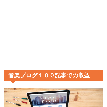
音楽ブログ１００記事での収益