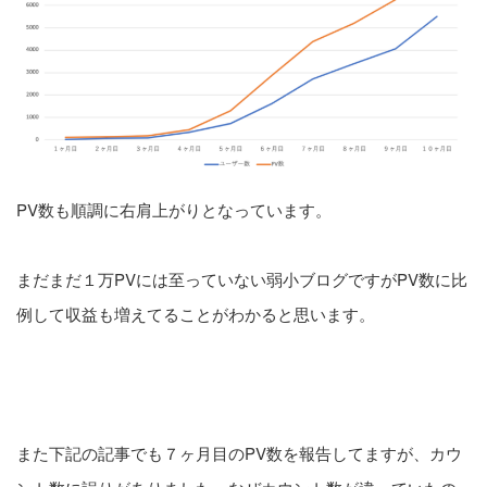
PV数も順調に右肩上がりとなっています。
まだまだ１万PVには至っていない弱小ブログですがPV数に比
例して収益も増えてることがわかると思います。
また下記の記事でも７ヶ月目のPV数を報告してますが、カウ