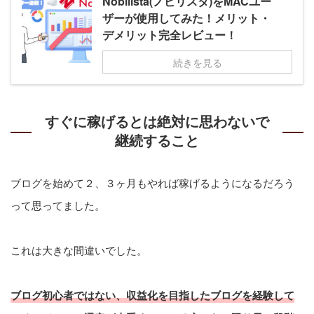
Nobilista(ノビリスタ)をMACユー
ザーが使用してみた！メリット・
デメリット完全レビュー！
続きを見る
すぐに稼げるとは絶対に思わないで
継続すること
ブログを始めて２、３ヶ月もやれば稼げるようになるだろう
って思ってました。
これは大きな間違いでした。
ブログ初心者ではない、収益化を目指したブログを経験して