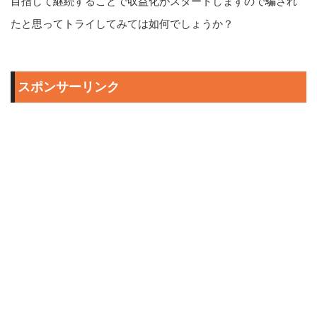
目指して継続することで収益化がスタートしますので騙され
たと思ってトライしてみては如何でしょうか？
スポンサーリンク