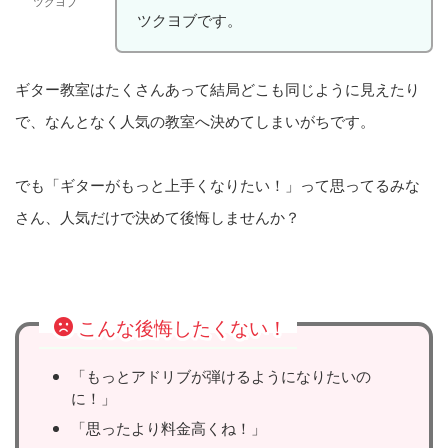
ツクヨブ
ツクヨブです。
ギター教室はたくさんあって結局どこも同じように見えたり
で、なんとなく人気の教室へ決めてしまいがちです。
でも「ギターがもっと上手くなりたい！」って思ってるみな
さん、人気だけで決めて後悔しませんか？
こんな後悔したくない！
「もっとアドリブが弾けるようになりたいの
に！」
「思ったより料金高くね！」