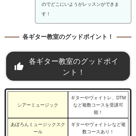
のでどこにいようがレッスンができま
す！
各ギター教室のグッドポイント！
各ギター教室のグッドポイ
ント！
ギターやヴォイトレ、DTM
シアーミュージック
など複数コースを受講可
能！
あぽろんミュージックスク
ギターやヴォイトレなど複
ール
数コースあり！