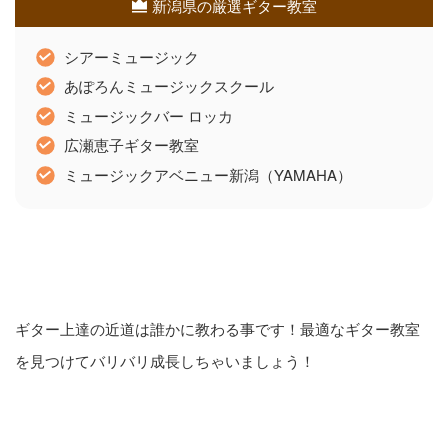
新潟県の厳選ギター教室
シアーミュージック
あぽろんミュージックスクール
ミュージックバー ロッカ
広瀬恵子ギター教室
ミュージックアベニュー新潟（YAMAHA）
ギター上達の近道は誰かに教わる事です！最適なギター教室
を見つけてバリバリ成長しちゃいましょう！