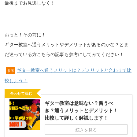
最後までお見逃しなく！
おっと！その前に！
ギター教室へ通うメリットやデメリットがあるのかな？とま
だ迷っている方こちらの記事も参考にしてみてください！
ギター教室へ通うメリットは？デメリットと合わせて比
参考
較しよう！
合わせて読む
ギター教室は意味ない？習うべ
き？通うメリットとデメリット！
比較して詳しく解説します！
続きを見る