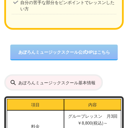
自分の苦手な部分をピンポイントでレッスンした
い方
あぽろんミュージックスクール公式HPはこちら
あぽろんミュージックスクール基本情報
項目
内容
グループレッスン 月3回
￥8,800(税込)～
料金