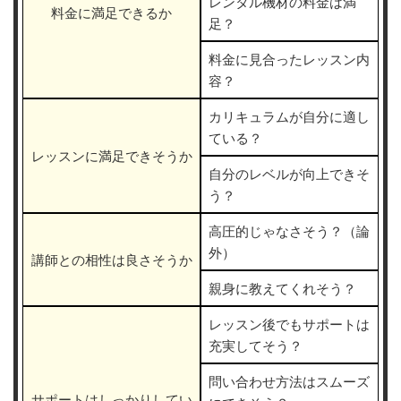
レンタル機材の料金は満
料金に満足できるか
足？
料金に見合ったレッスン内
容？
カリキュラムが自分に適し
ている？
レッスンに満足できそうか
自分のレベルが向上できそ
う？
高圧的じゃなさそう？（論
外）
講師との相性は良さそうか
親身に教えてくれそう？
レッスン後でもサポートは
充実してそう？
問い合わせ方法はスムーズ
サポートはしっかりしてい