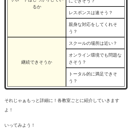
にできそう？
るか
レスポンスは速そう？
親身な対応をしてくれそ
う？
スクールの場所は近い？
オンライン環境でも問題な
継続できそうか
さそう？
トータル的に満足できそ
う？
それじゃぁもっと詳細に！各教室ごとに紹介していきます
よ！
いってみよう！