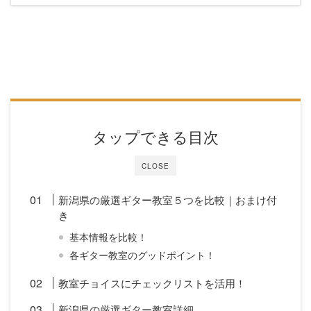
タップできる目次
CLOSE
新潟県の厳選ギター教室５つを比較｜おまけ付
き
基本情報を比較！
各ギター教室のグッドポイント！
教室チョイスにチェックリストを活用！
新潟県の厳選ギター教室詳細