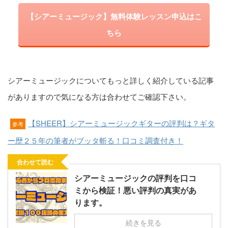
【シアーミュージック】無料体験レッスン申込はこ
ちら
シアーミュージックについてもっと詳しく紹介している記事
がありますので気になる方は合わせてご確認下さい。
【SHEER】シアーミュージックギターの評判は？ギタ
参考
ー歴２５年の筆者がブッタ斬る！口コミ調査付き！
合わせて読む
シアーミュージックの評判を口コ
ミから検証！悪い評判の真実があ
ります。
続きを見る