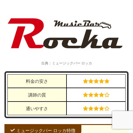
出典：ミュージックバー ロッカ
料金の安さ
講師の質
通いやすさ
ミュージックバー ロッカ特徴