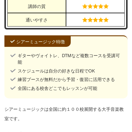
講師の質
通いやすさ
シアーミュージック特徴
ギターやヴォイトレ、DTMなど複数コースを受講可
能
スケジュールは自分の好きな日程でOK
練習ブースが無料だから予習・復習に活用できる
全国にある校舎どこでもレッスンが可能
シアーミュージックは全国に約１００校展開する大手音楽教
室です。