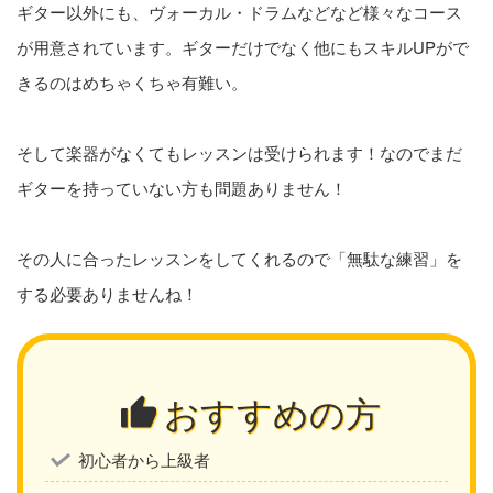
ギター以外にも、ヴォーカル・ドラムなどなど様々なコース
が用意されています。ギターだけでなく他にもスキルUPがで
きるのはめちゃくちゃ有難い。
そして楽器がなくてもレッスンは受けられます！なのでまだ
ギターを持っていない方も問題ありません！
その人に合ったレッスンをしてくれるので「無駄な練習」を
する必要ありませんね！
おすすめの方
初心者から上級者