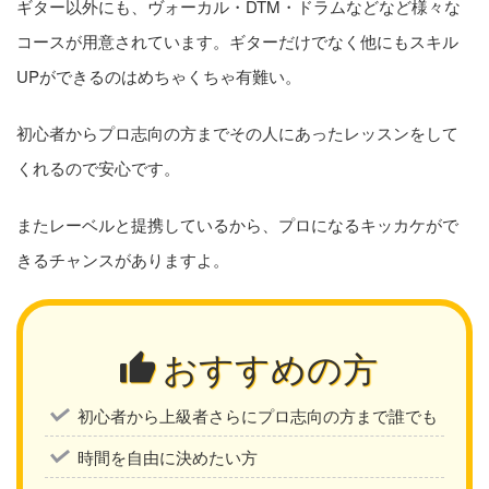
ギター以外にも、ヴォーカル・DTM・ドラムなどなど様々な
コースが用意されています。ギターだけでなく他にもスキル
UPができるのはめちゃくちゃ有難い。
初心者からプロ志向の方までその人にあったレッスンをして
くれるので安心です。
またレーベルと提携しているから、プロになるキッカケがで
きるチャンスがありますよ。
おすすめの方
初心者から上級者さらにプロ志向の方まで誰でも
時間を自由に決めたい方