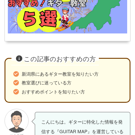
この記事のおすすめの方
新潟県にあるギター教室を知りたい方
教室選びに迷っている方
おすすめポイントを知りたい方
こんにちは。ギターに特化した情報を発
信する『GUITAR MAP』を運営している