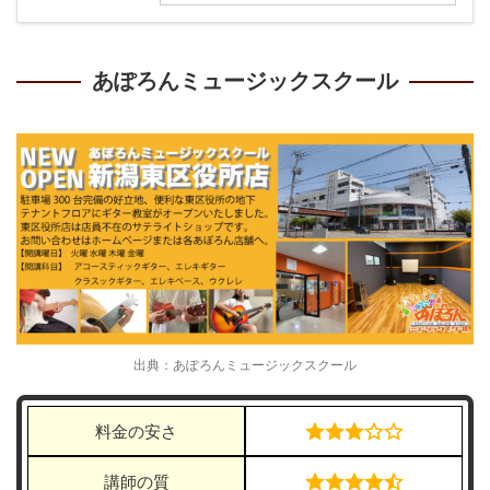
あぽろんミュージックスクール
出典：あぽろんミュージックスクール
料金の安さ
講師の質