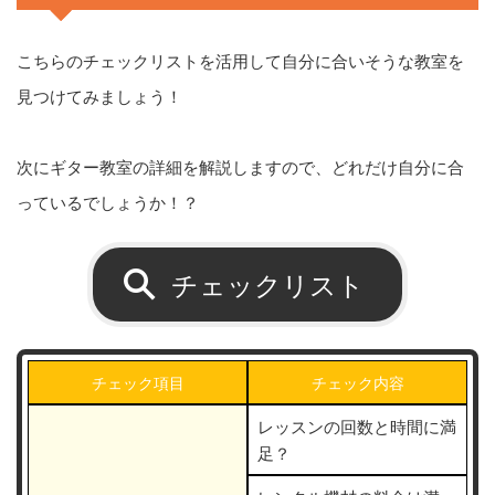
こちらのチェックリストを活用して自分に合いそうな教室を
見つけてみましょう！
次にギター教室の詳細を解説しますので、どれだけ自分に合
っているでしょうか！？
チェックリスト
チェック項目
チェック内容
レッスンの回数と時間に満
足？