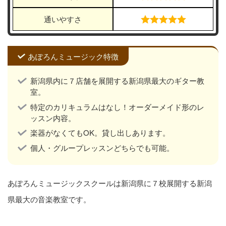
通いやすさ
あぽろんミュージック特徴
新潟県内に７店舗を展開する新潟県最大のギター教
室。
特定のカリキュラムはなし！オーダーメイド形のレ
ッスン内容。
楽器がなくてもOK。貸し出しあります。
個人・グループレッスンどちらでも可能。
あぽろんミュージックスクールは新潟県に７校展開する新潟
県最大の音楽教室です。