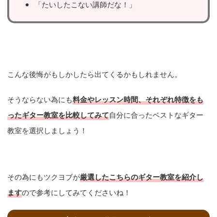
「たいしたこない講師だな！」
こんな後悔がもしかしたら出てくるかもしれません。
そうならない為にも
料金やレッスン時間、それぞれ特徴をも
ったギター教室を比較してみて
自分に合ったベストなギター
教室を選択しましょう！
その為にもツクヨブが
厳選したこちらのギター教室を紹介し
ます
ので参考にしてみてくださいね！