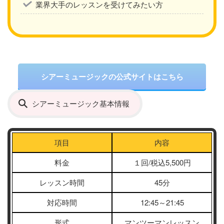
業界大手のレッスンを受けてみたい方
シアーミュージックの公式サイトはこちら
シアーミュージック基本情報
項目
内容
料金
１回/税込5,500円
レッスン時間
45分
対応時間
12:45～21:45
形式
マンツーマンレッスン