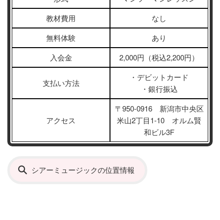
教材費用
なし
無料体験
あり
入会金
2,000円（税込2,200円）
・デビットカード
支払い方法
・銀行振込
〒950-0916 新潟市中央区
アクセス
米山2丁目1-10 オルム賢
和ビル3F
シアーミュージックの位置情報