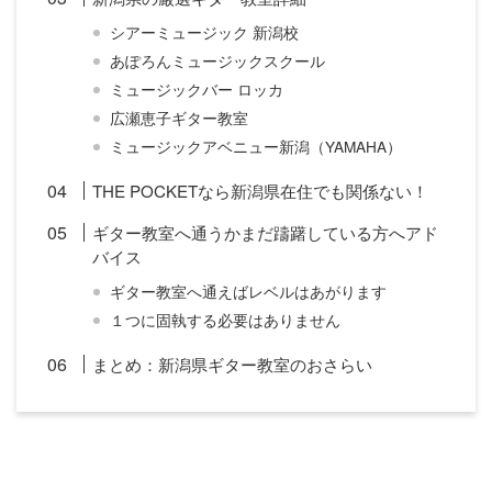
シアーミュージック 新潟校
あぽろんミュージックスクール
ミュージックバー ロッカ
広瀬恵子ギター教室
ミュージックアベニュー新潟（YAMAHA）
THE POCKETなら新潟県在住でも関係ない！
ギター教室へ通うかまだ躊躇している方へアド
バイス
ギター教室へ通えばレベルはあがります
１つに固執する必要はありません
まとめ：新潟県ギター教室のおさらい