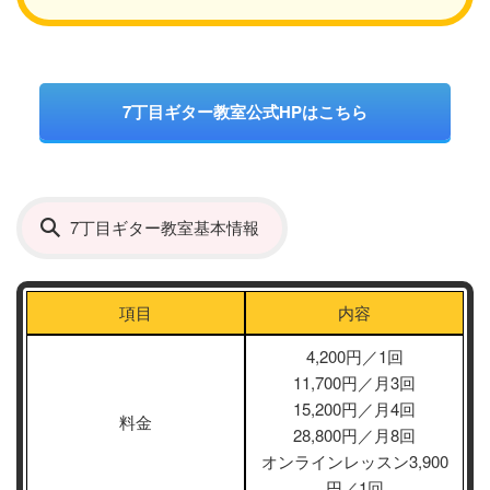
7丁目ギター教室公式HPはこちら
7丁目ギター教室基本情報
項目
内容
4,200円／1回
11,700円／月3回
15,200円／月4回
料金
28,800円／月8回
オンラインレッスン3,900
円／1回