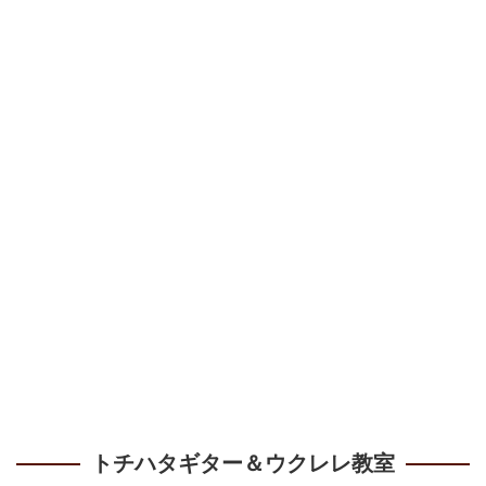
トチハタギター＆ウクレレ教室