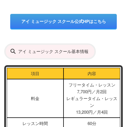
アイ ミュージック スクール公式HPはこちら
アイ ミュージック スクール基本情報
項目
内容
フリータイム・レッスン
7,700円／月2回
料金
レギュラータイム・レッス
ン
13,200円／月4回
レッスン時間
60分