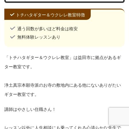
トチハタギター＆ウクレレ教室特徴
通う回数が多いほど料金は格安
無料体験レッスンあり
「トチハタギター＆ウクレレ教室」は益田市に拠点があるギ
ター教室です。
浄土真宗本願寺派のお寺の敷地内にある他にないありがたい
ギター教室です。
講師はやさしい住職さん！
レッスン以外に人生相談にも乗ってくれる心清らかな先生で