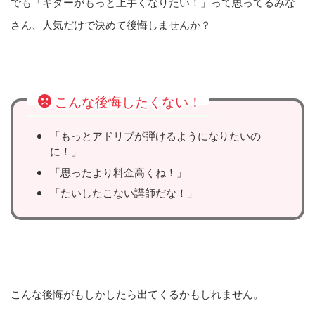
でも「ギターがもっと上手くなりたい！」って思ってるみな
さん、人気だけで決めて後悔しませんか？
こんな後悔したくない！
「もっとアドリブが弾けるようになりたいの
に！」
「思ったより料金高くね！」
「たいしたこない講師だな！」
こんな後悔がもしかしたら出てくるかもしれません。