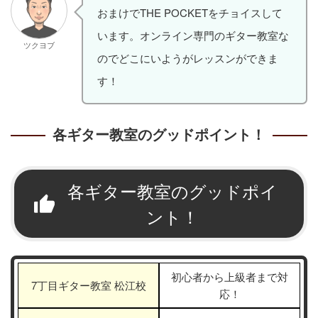
おまけでTHE POCKETをチョイスして
います。オンライン専門のギター教室な
ツクヨブ
のでどこにいようがレッスンができま
す！
各ギター教室のグッドポイント！
各ギター教室のグッドポイ
ント！
初心者から上級者まで対
7丁目ギター教室 松江校
応！