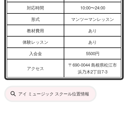
対応時間
10:00〜24:00
形式
マンツーマンレッスン
教材費用
あり
体験レッスン
あり
入会金
5500円
〒690-0044 島根県松江市
アクセス
浜乃木2丁目7-3
アイ ミュージック スクール位置情報