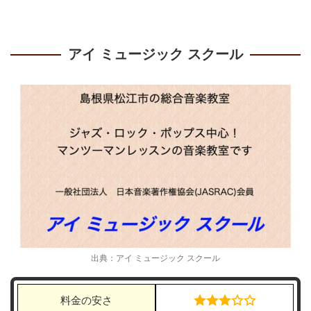
アイ ミュージック スクール
出典：アイ ミュージック スクール
料金の安さ