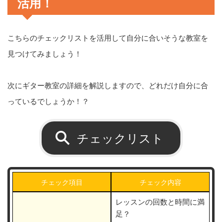
活用！
こちらのチェックリストを活用して自分に合いそうな教室を
見つけてみましょう！
次にギター教室の詳細を解説しますので、どれだけ自分に合
っているでしょうか！？
チェックリスト
チェック項目
チェック内容
レッスンの回数と時間に満
足？