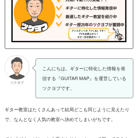
こんにちは。ギターに特化した情報を発
信する『GUITAR MAP』を運営している
ツクヨブ
ツクヨブです。
ギター教室はたくさんあって結局どこも同じように見えたり
で、なんとなく人気の教室へ決めてしまいがちです。