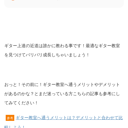
ギター上達の近道は誰かに教わる事です！最適なギター教室
を見つけてバリバリ成長しちゃいましょう！
おっと！その前に！ギター教室へ通うメリットやデメリット
があるのかな？とまだ迷っている方こちらの記事も参考にし
てみてください！
ギター教室へ通うメリットは？デメリットと合わせて比
参考
較しよう！