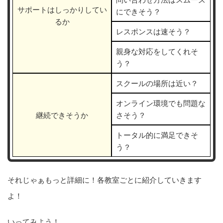
サポートはしっかりしてい
にできそう？
るか
レスポンスは速そう？
親身な対応をしてくれそ
う？
スクールの場所は近い？
オンライン環境でも問題な
継続できそうか
さそう？
トータル的に満足できそ
う？
それじゃぁもっと詳細に！各教室ごとに紹介していきます
よ！
いってみよう！