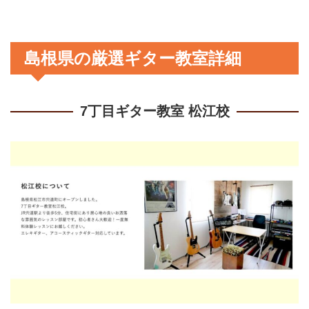
島根県の厳選ギター教室詳細
7丁目ギター教室 松江校