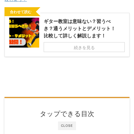
合わせて読む
ギター教室は意味ない？習うべ
き？通うメリットとデメリット！
比較して詳しく解説します！
続きを見る
タップできる目次
CLOSE