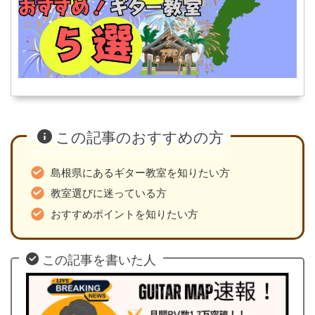
この記事のおすすめの方
島根県にあるギター教室を知りたい方
教室選びに迷っている方
おすすめポイントを知りたい方
この記事を書いた人