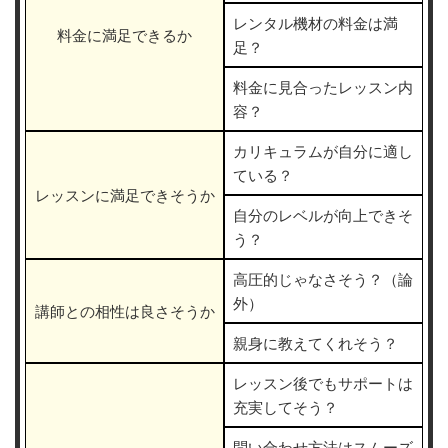
レンタル機材の料金は満
料金に満足できるか
足？
料金に見合ったレッスン内
容？
カリキュラムが自分に適し
ている？
レッスンに満足できそうか
自分のレベルが向上できそ
う？
高圧的じゃなさそう？（論
外）
講師との相性は良さそうか
親身に教えてくれそう？
レッスン後でもサポートは
充実してそう？
問い合わせ方法はスムーズ