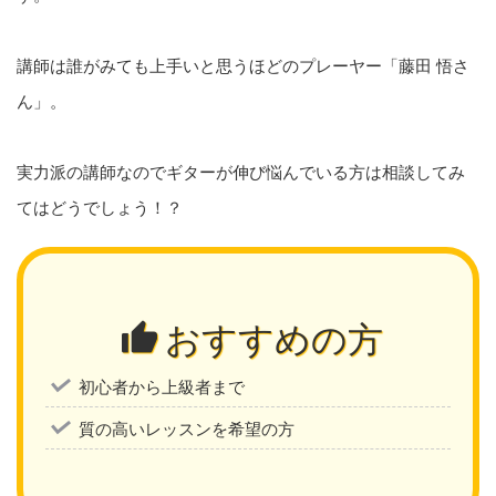
講師は誰がみても上手いと思うほどのプレーヤー「藤田 悟さ
ん」。
実力派の講師なのでギターが伸び悩んでいる方は相談してみ
てはどうでしょう！？
おすすめの方
初心者から上級者まで
質の高いレッスンを希望の方