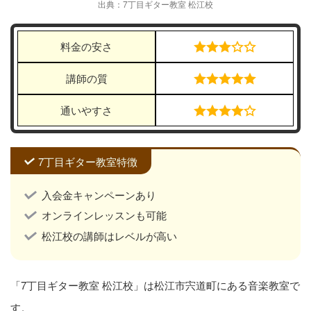
出典：7丁目ギター教室 松江校
料金の安さ
講師の質
通いやすさ
7丁目ギター教室特徴
入会金キャンペーンあり
オンラインレッスンも可能
松江校の講師はレベルが高い
「7丁目ギター教室 松江校」は松江市宍道町にある音楽教室で
す。