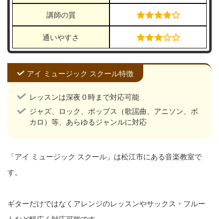
講師の質
通いやすさ
アイ ミュージック スクール特徴
レッスンは深夜０時まで対応可能
ジャズ、ロック、ポップス（歌謡曲、アニソン、ボ
カロ）等、あらゆるジャンルに対応
「アイ ミュージック スクール」は松江市にある音楽教室で
す。
ギターだけではなくアレンジのレッスンやサックス・フルー
トなど幅広く対応可能です。