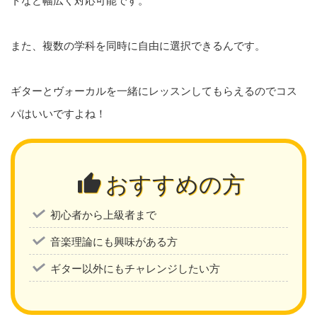
また、複数の学科を同時に自由に選択できるんです。
ギターとヴォーカルを一緒にレッスンしてもらえるのでコス
パはいいですよね！
おすすめの方
初心者から上級者まで
音楽理論にも興味がある方
ギター以外にもチャレンジしたい方