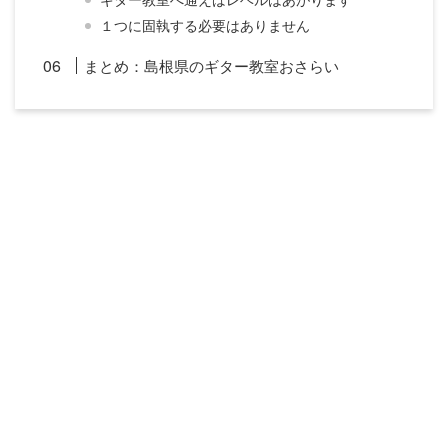
１つに固執する必要はありません
まとめ：島根県のギター教室おさらい