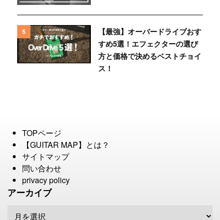
【最強】オーバードライブおす
5
すめ5選！エフェクターの選び
方と価格で決めるベストチョイ
ス！
TOPページ
【GUITAR MAP】とは？
サイトマップ
問い合わせ
privacy policy
アーカイブ