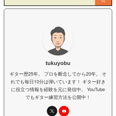
tukuyobu
ギター歴25年。 プロを断念してから20年。 そ
れでも毎日10分は弾いています！ ギター好き
に役立つ情報を経験を元に発信中。 YouTube
でもギター練習方法を公開中！