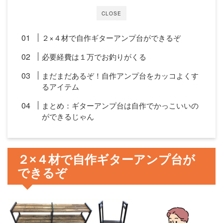
CLOSE
２×４材で自作ギターアンプ台ができるぞ
必要経費は１万でお釣りがくる
まだまだあるぞ！自作アンプ台をカッコよくす
るアイテム
まとめ：ギターアンプ台は自作でかっこいいの
ができるじゃん
２×４材で自作ギターアンプ台が
できるぞ