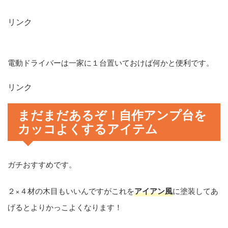
リンク
電動ドライバーは一家に１台置いておけば何かと便利です。
リンク
まだまだあるぞ！自作アンプ台を
カッコよくするアイテム
ガチおすすめです。
２×４材の木目もいいんですがこれを
アイアン風
に塗装してあ
げるとよりかっこよくなります！