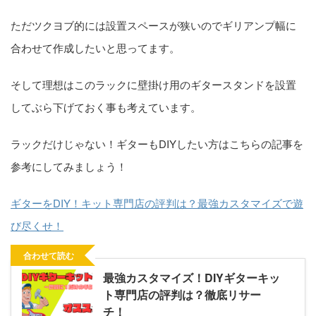
ただツクヨブ的には設置スペースが狭いのでギリアンプ幅に
合わせて作成したいと思ってます。
そして理想はこのラックに壁掛け用のギタースタンドを設置
してぶら下げておく事も考えています。
ラックだけじゃない！ギターもDIYしたい方はこちらの記事を
参考にしてみましょう！
ギターをDIY！キット専門店の評判は？最強カスタマイズで遊
び尽くせ！
合わせて読む
最強カスタマイズ！DIYギターキッ
ト専門店の評判は？徹底リサー
チ！