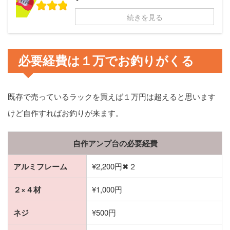
続きを見る
必要経費は１万でお釣りがくる
既存で売っているラックを買えば１万円は超えると思います
けど自作すればお釣りが来ます。
自作アンプ台の必要経費
アルミフレーム
¥2,200円✖︎２
２×４材
¥1,000円
ネジ
¥500円