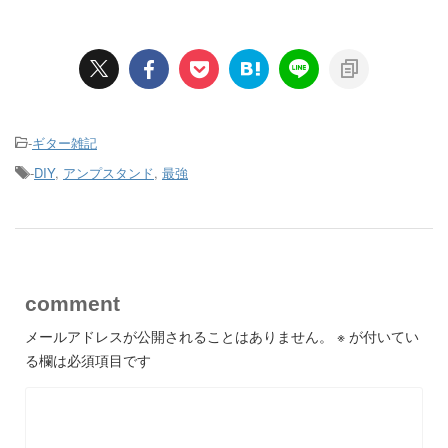
-
ギター雑記
-
DIY
,
アンプスタンド
,
最強
comment
メールアドレスが公開されることはありません。
※
が付いてい
る欄は必須項目です