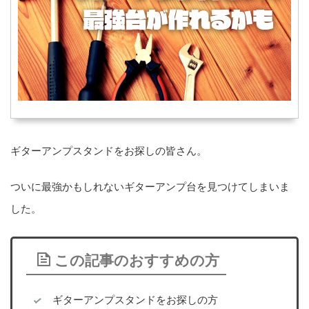
ギターアンプスタンドをお探しの皆さん。
ついに最強かもしれないギターアンプ台を見つけてしまいま
した。
この記事のおすすめの方
ギターアンプスタンドをお探しの方