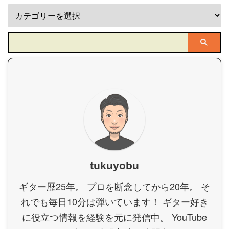
tukuyobu
ギター歴25年。 プロを断念してから20年。 そ
れでも毎日10分は弾いています！ ギター好き
に役立つ情報を経験を元に発信中。 YouTube