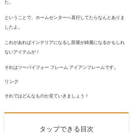
た。
ということで、ホームセンターへ直行してたらなんとありま
したよ。
これがあればインテリアになるし部屋が綺麗になるかもしれ
ないアイテムが！
それはツーバイフォー フレーム アイアンフレームです。
リンク
それではどんなものか見ていきましょう！
タップできる目次