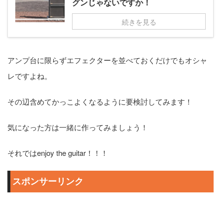
グンじゃないですか！
続きを見る
アンプ台に限らずエフェクターを並べておくだけでもオシャ
レですよね。
その辺含めてかっこよくなるように要検討してみます！
気になった方は一緒に作ってみましょう！
それではenjoy the guitar！！！
スポンサーリンク