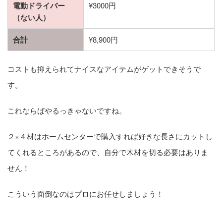
電動ドライバー
¥3000円
（ない人）
合計
¥8,900円
コストも抑えられてナイスなアイテムがゲットできそうで
す。
これならばやるっきゃないですね。
２×４材はホームセンターで購入すれば好きな長さにカットし
てくれるところがあるので、自分で木材を切る必要はありま
せん！
こういう面倒なのはプロにお任せしましょう！