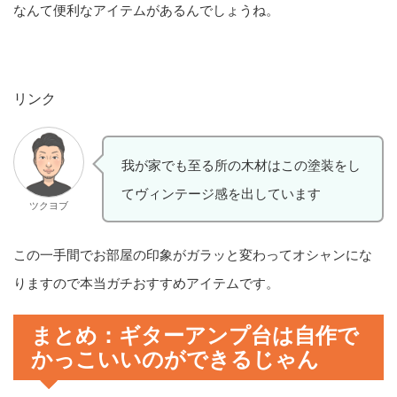
なんて便利なアイテムがあるんでしょうね。
リンク
我が家でも至る所の木材はこの塗装をし
てヴィンテージ感を出しています
ツクヨブ
この一手間でお部屋の印象がガラッと変わってオシャンにな
りますので本当ガチおすすめアイテムです。
まとめ：ギターアンプ台は自作で
かっこいいのができるじゃん