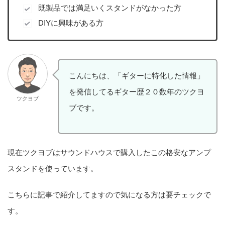
既製品では満足いくスタンドがなかった方
DIYに興味がある方
こんにちは、「ギターに特化した情報」
を発信してるギター歴２０数年のツクヨ
ツクヨブ
ブです。
現在ツクヨブはサウンドハウスで購入したこの格安なアンプ
スタンドを使っています。
こちらに記事で紹介してますので気になる方は要チェックで
す。