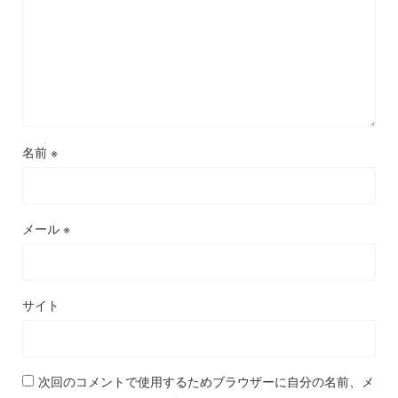
名前
※
メール
※
サイト
次回のコメントで使用するためブラウザーに自分の名前、メ