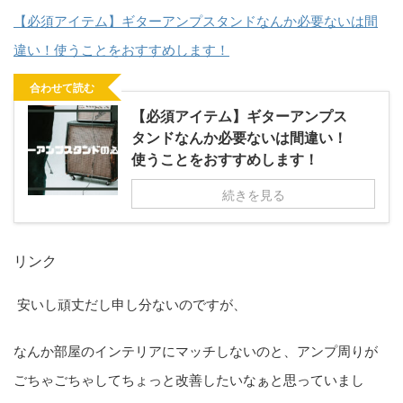
【必須アイテム】ギターアンプスタンドなんか必要ないは間
違い！使うことをおすすめします！
合わせて読む
【必須アイテム】ギターアンプス
タンドなんか必要ないは間違い！
使うことをおすすめします！
続きを見る
リンク
安いし頑丈だし申し分ないのですが、
なんか部屋のインテリアにマッチしないのと、アンプ周りが
ごちゃごちゃしてちょっと改善したいなぁと思っていまし