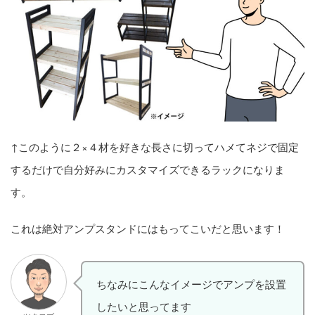
↑このように２×４材を好きな長さに切ってハメてネジで固定
するだけで自分好みにカスタマイズできるラックになりま
す。
これは絶対アンプスタンドにはもってこいだと思います！
ちなみにこんなイメージでアンプを設置
したいと思ってます